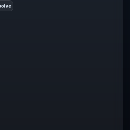
solve